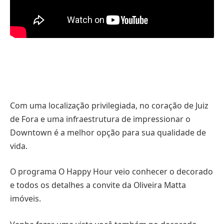
Com uma localização privilegiada, no coração de Juiz
de Fora e uma infraestrutura de impressionar o
Downtown é a melhor opção para sua qualidade de
vida.
O programa O Happy Hour veio conhecer o decorado
e todos os detalhes a convite da Oliveira Matta
imóveis.