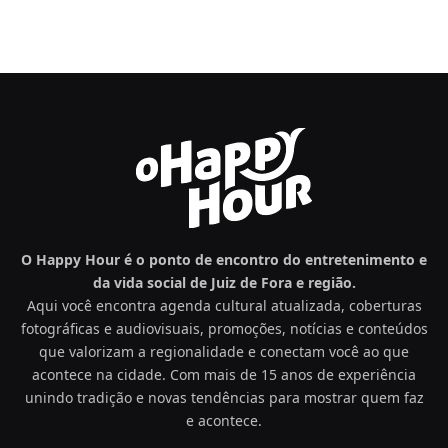
O Happy Hour é o ponto de encontro do entretenimento e
da vida social de Juiz de Fora e região.
Aqui você encontra agenda cultural atualizada, coberturas
fotográficas e audiovisuais, promoções, notícias e conteúdos
que valorizam a regionalidade e conectam você ao que
acontece na cidade. Com mais de 15 anos de experiência
unindo tradição e novas tendências para mostrar quem faz
e acontece.