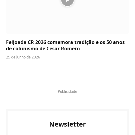
Feijoada CR 2026 comemora tradição e os 50 anos
de colunismo de Cesar Romero
25 de junho de 2026
Publicidade
Newsletter