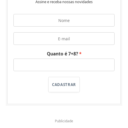
Assine e receba nossas novidades
Quanto é 7+8?
CADASTRAR
Publicidade