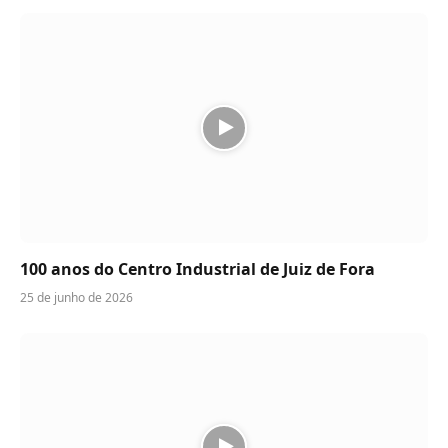
100 anos do Centro Industrial de Juiz de Fora
25 de junho de 2026