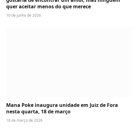
gostaria de encontrar um amor, mas ninguém
quer aceitar menos do que merece
10 de junho de 2026
Mana Poke inaugura unidade em Juiz de Fora
nesta quarta, 18 de março
18 de março de 2026