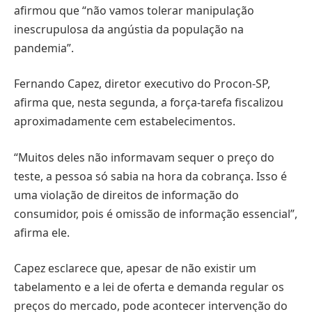
afirmou que “não vamos tolerar manipulação
inescrupulosa da angústia da população na
pandemia”.
Fernando Capez, diretor executivo do Procon-SP,
afirma que, nesta segunda, a força-tarefa fiscalizou
aproximadamente cem estabelecimentos.
“Muitos deles não informavam sequer o preço do
teste, a pessoa só sabia na hora da cobrança. Isso é
uma violação de direitos de informação do
consumidor, pois é omissão de informação essencial”,
afirma ele.
Capez esclarece que, apesar de não existir um
tabelamento e a lei de oferta e demanda regular os
preços do mercado, pode acontecer intervenção do