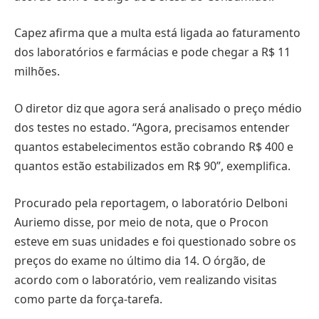
Capez afirma que a multa está ligada ao faturamento
dos laboratórios e farmácias e pode chegar a R$ 11
milhões.
O diretor diz que agora será analisado o preço médio
dos testes no estado. “Agora, precisamos entender
quantos estabelecimentos estão cobrando R$ 400 e
quantos estão estabilizados em R$ 90”, exemplifica.
Procurado pela reportagem, o laboratório Delboni
Auriemo disse, por meio de nota, que o Procon
esteve em suas unidades e foi questionado sobre os
preços do exame no último dia 14. O órgão, de
acordo com o laboratório, vem realizando visitas
como parte da força-tarefa.