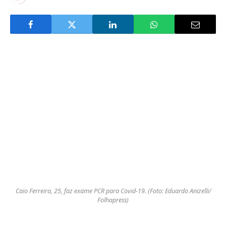
Caio Ferreira, 25, faz exame PCR para Covid-19. (Foto: Eduardo Anizelli/
Folhapress)