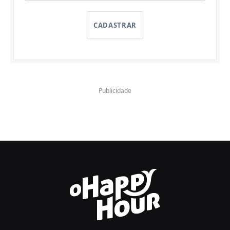
CADASTRAR
Publicidade