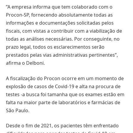
​”A empresa informa que tem colaborado com o
Procon-SP, fornecendo absolutamente todas as
informações e documentações solicitadas pelos
fiscais, com vistas a contribuir com a viabilização de
todas as análises necessárias. Por conseguinte, no
prazo legal, todos os esclarecimentos serão
prestados pelas vias administrativas pertinentes”,
afirma o Delboni.
A fiscalização do Procon ocorre em um momento de
explosão de casos de Covid-19 e alta na procura de
testes -a busca foi tamanha que os exames estão em
falta na maior parte de laboratórios e farmácias de
São Paulo.
Desde o fim de 2021, os pacientes têm enfrentado