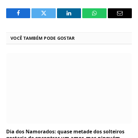
Facebook
Twitter
LinkedIn
WhatsApp
Email
VOCÊ TAMBÉM PODE GOSTAR
Dia dos Namorados: quase metade dos solteiros