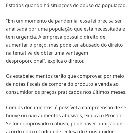
Estados quando há situações de abuso da população.
“Em um momento de pandemia, essa lei precisa ser
analisada por uma população que está necessitada e
tem urgência. A empresa possui o direito de
aumentar o preço, mas pode ter abusado do direito
na tentativa de obter uma vantagem
desproporcional”, explica o diretor.
Os estabelecimentos terão que comprovar, por meio
de notas fiscais de compra do produto e venda ao
consumidor, os preços praticados nos últimos meses.
Com os documentos, é possível a compreensão de se
houve ou não aumentos abusivos, explica o Procon.
Se for comprovado o abuso, pode haver punição de
acordo com o Código de Defesa do Consumidor.