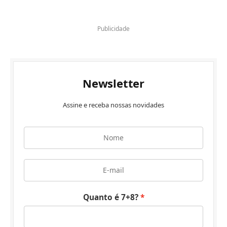
Publicidade
Newsletter
Assine e receba nossas novidades
Quanto é 7+8?