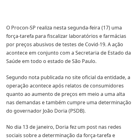
O Procon-SP realiza nesta segunda-feira (17) uma
força-tarefa para fiscalizar laboratórios e farmácias
por preços abusivos de testes de Covid-19. A ação
acontece em conjunto com a Secretaria de Estado da
Saúde em todo o estado de São Paulo.
Segundo nota publicada no site oficial da entidade, a
operação acontece após relatos de consumidores
quanto ao aumento de preços em meio a uma alta
nas demandas e também cumpre uma determinação
do governador João Doria (PSDB).
No dia 13 de janeiro, Doria fez um​ post nas redes
sociais sobre a determinação da força-tarefa e