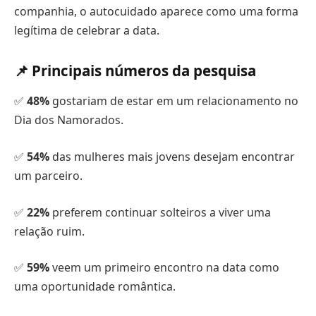
companhia, o autocuidado aparece como uma forma
legítima de celebrar a data.
📌 Principais números da pesquisa
✅
48%
gostariam de estar em um relacionamento no
Dia dos Namorados.
✅
54%
das mulheres mais jovens desejam encontrar
um parceiro.
✅
22%
preferem continuar solteiros a viver uma
relação ruim.
✅
59%
veem um primeiro encontro na data como
uma oportunidade romântica.