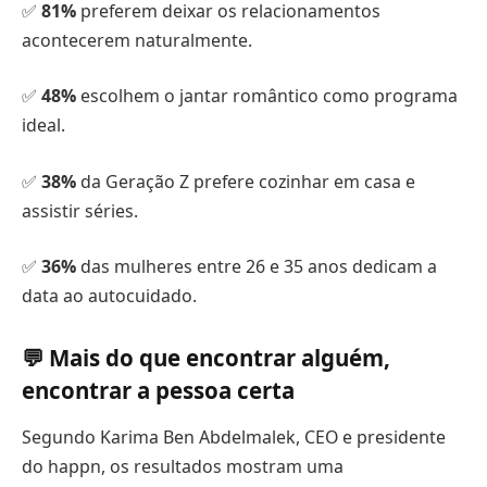
✅
81%
preferem deixar os relacionamentos
acontecerem naturalmente.
✅
48%
escolhem o jantar romântico como programa
ideal.
✅
38%
da Geração Z prefere cozinhar em casa e
assistir séries.
✅
36%
das mulheres entre 26 e 35 anos dedicam a
data ao autocuidado.
💬 Mais do que encontrar alguém,
encontrar a pessoa certa
Segundo Karima Ben Abdelmalek, CEO e presidente
do happn, os resultados mostram uma