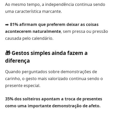
Ao mesmo tempo, a independência continua sendo
uma característica marcante.
➡️
81% afirmam que preferem deixar as coisas
acontecerem naturalmente
, sem pressa ou pressão
causada pelo calendário.
🎁 Gestos simples ainda fazem a
diferença
Quando perguntados sobre demonstrações de
carinho, o gesto mais valorizado continua sendo o
presente especial.
35% dos solteiros apontam a troca de presentes
como uma importante demonstração de afeto.