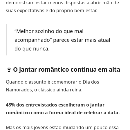
demonstram estar menos dispostas a abrir mão de
suas expectativas e do próprio bem-estar.
“Melhor sozinho do que mal
acompanhado” parece estar mais atual
do que nunca.
🍷 O jantar romântico continua em alta
Quando o assunto é comemorar o Dia dos
Namorados, o clássico ainda reina.
48% dos entrevistados escolheram o jantar
romântico como a forma ideal de celebrar a data.
Mas os mais jovens estão mudando um pouco essa