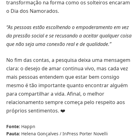
transformação na forma como os solteiros encaram
o Dia dos Namorados.
“As pessoas estão escolhendo o empoderamento em vez
da pressão social e se recusando a aceitar qualquer coisa
que não seja uma conexão real e de qualidade.”
No fim das contas, a pesquisa deixa uma mensagem
clara: o desejo de amar continua vivo, mas cada vez
mais pessoas entendem que estar bem consigo
mesmo é tão importante quanto encontrar alguém
para compartilhar a vida. Afinal, o melhor
relacionamento sempre começa pelo respeito aos
próprios sentimentos. ❤️
Fonte:
Happn
Pauta:
Helena Gonçalves / InPress Porter Novelli