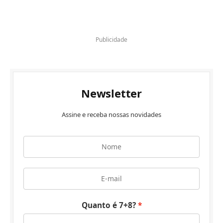
Publicidade
Newsletter
Assine e receba nossas novidades
Quanto é 7+8?