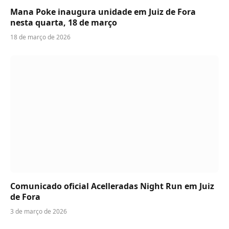
Mana Poke inaugura unidade em Juiz de Fora
nesta quarta, 18 de março
18 de março de 2026
Comunicado oficial Acelleradas Night Run em Juiz
de Fora
3 de março de 2026