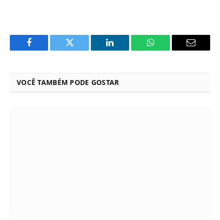
Facebook
Twitter
LinkedIn
WhatsApp
Email
VOCÊ TAMBÉM PODE GOSTAR