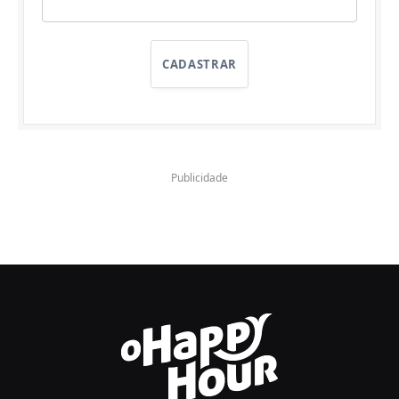
CADASTRAR
Publicidade