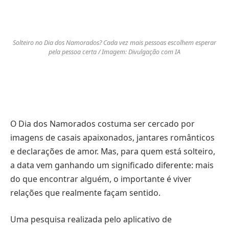
Solteiro no Dia dos Namorados? Cada vez mais pessoas escolhem esperar
pela pessoa certa / Imagem: Divulgação com IA
O Dia dos Namorados costuma ser cercado por
imagens de casais apaixonados, jantares românticos
e declarações de amor. Mas, para quem está solteiro,
a data vem ganhando um significado diferente: mais
do que encontrar alguém, o importante é viver
relações que realmente façam sentido.
Uma pesquisa realizada pelo aplicativo de