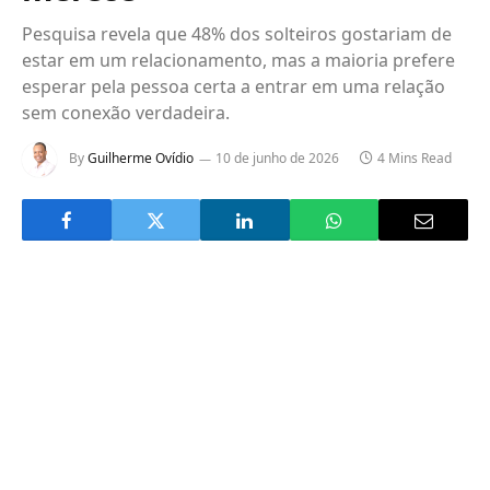
Pesquisa revela que 48% dos solteiros gostariam de
estar em um relacionamento, mas a maioria prefere
esperar pela pessoa certa a entrar em uma relação
sem conexão verdadeira.
By
Guilherme Ovídio
10 de junho de 2026
4 Mins Read