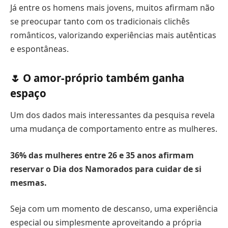
Já entre os homens mais jovens, muitos afirmam não
se preocupar tanto com os tradicionais clichês
românticos, valorizando experiências mais autênticas
e espontâneas.
🌷 O amor-próprio também ganha
espaço
Um dos dados mais interessantes da pesquisa revela
uma mudança de comportamento entre as mulheres.
36% das mulheres entre 26 e 35 anos afirmam
reservar o Dia dos Namorados para cuidar de si
mesmas.
Seja com um momento de descanso, uma experiência
especial ou simplesmente aproveitando a própria