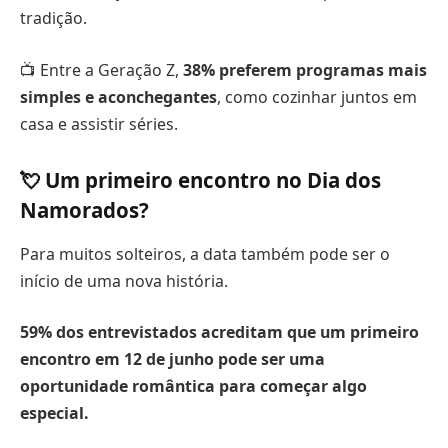
tradição.
📺 Entre a Geração Z,
38% preferem programas mais
simples e aconchegantes
, como cozinhar juntos em
casa e assistir séries.
💘 Um primeiro encontro no Dia dos
Namorados?
Para muitos solteiros, a data também pode ser o
início de uma nova história.
59% dos entrevistados acreditam que um primeiro
encontro em 12 de junho pode ser uma
oportunidade romântica para começar algo
especial.