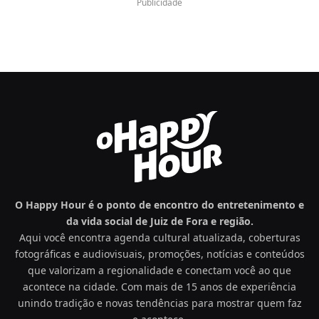
Publicidade
O Happy Hour é o ponto de encontro do entretenimento e
da vida social de Juiz de Fora e região.
Aqui você encontra agenda cultural atualizada, coberturas
fotográficas e audiovisuais, promoções, notícias e conteúdos
que valorizam a regionalidade e conectam você ao que
acontece na cidade. Com mais de 15 anos de experiência
unindo tradição e novas tendências para mostrar quem faz