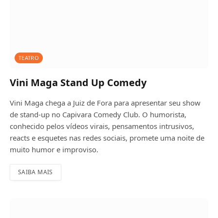
TEATRO
Vini Maga Stand Up Comedy
Vini Maga chega a Juiz de Fora para apresentar seu show
de stand-up no Capivara Comedy Club. O humorista,
conhecido pelos vídeos virais, pensamentos intrusivos,
reacts e esquetes nas redes sociais, promete uma noite de
muito humor e improviso.
SAIBA MAIS