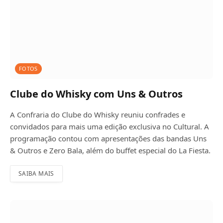
FOTOS
Clube do Whisky com Uns & Outros
A Confraria do Clube do Whisky reuniu confrades e
convidados para mais uma edição exclusiva no Cultural. A
programação contou com apresentações das bandas Uns
& Outros e Zero Bala, além do buffet especial do La Fiesta.
SAIBA MAIS