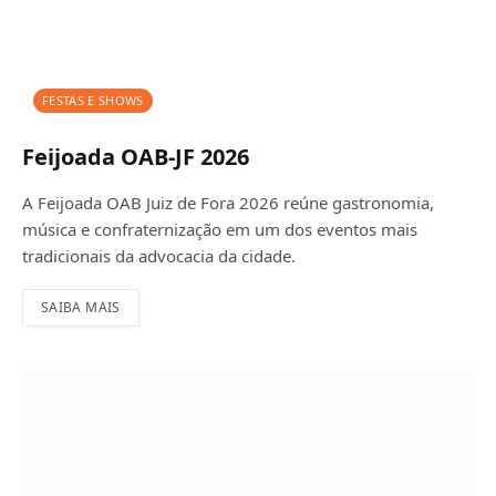
FESTAS E SHOWS
Feijoada OAB-JF 2026
A Feijoada OAB Juiz de Fora 2026 reúne gastronomia,
música e confraternização em um dos eventos mais
tradicionais da advocacia da cidade.
SAIBA MAIS