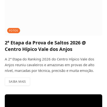
FOTOS
2ª Etapa da Prova de Saltos 2026 @
Centro Hípico Vale dos Anjos
A 2ª Etapa do Ranking 2026 do Centro Hípico Vale dos
Anjos reuniu cavaleiros e amazonas em provas de alto
nível, marcadas por técnica, precisão e muita emoção.
SAIBA MAIS