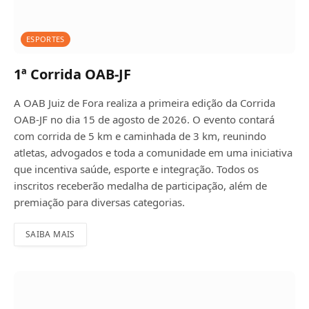
ESPORTES
1ª Corrida OAB-JF
A OAB Juiz de Fora realiza a primeira edição da Corrida
OAB-JF no dia 15 de agosto de 2026. O evento contará
com corrida de 5 km e caminhada de 3 km, reunindo
atletas, advogados e toda a comunidade em uma iniciativa
que incentiva saúde, esporte e integração. Todos os
inscritos receberão medalha de participação, além de
premiação para diversas categorias.
SAIBA MAIS