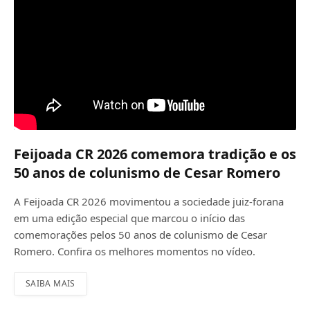
Feijoada CR 2026 comemora tradição e os
50 anos de colunismo de Cesar Romero
A Feijoada CR 2026 movimentou a sociedade juiz-forana
em uma edição especial que marcou o início das
comemorações pelos 50 anos de colunismo de Cesar
Romero. Confira os melhores momentos no vídeo.
SAIBA MAIS