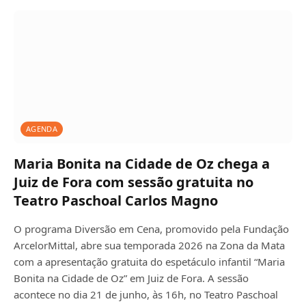
AGENDA
Maria Bonita na Cidade de Oz chega a
Juiz de Fora com sessão gratuita no
Teatro Paschoal Carlos Magno
O programa Diversão em Cena, promovido pela Fundação
ArcelorMittal, abre sua temporada 2026 na Zona da Mata
com a apresentação gratuita do espetáculo infantil “Maria
Bonita na Cidade de Oz” em Juiz de Fora. A sessão
acontece no dia 21 de junho, às 16h, no Teatro Paschoal