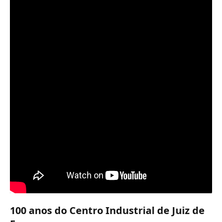
100 anos do Centro Industrial de Juiz de