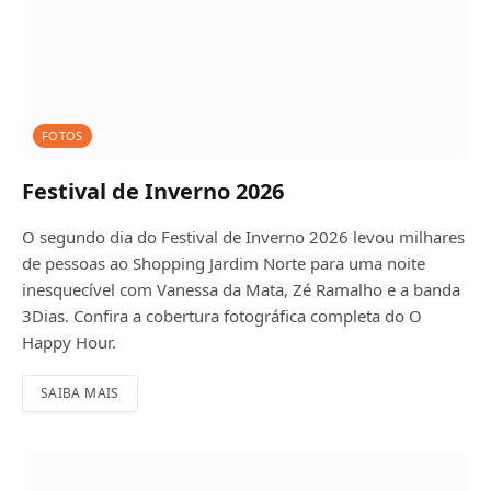
FOTOS
Festival de Inverno 2026
O segundo dia do Festival de Inverno 2026 levou milhares
de pessoas ao Shopping Jardim Norte para uma noite
inesquecível com Vanessa da Mata, Zé Ramalho e a banda
3Dias. Confira a cobertura fotográfica completa do O
Happy Hour.
SAIBA MAIS