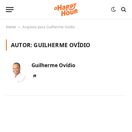
Home
Arquivos para Guilherme Ovídio
»
AUTOR:
GUILHERME OVÍDIO
Guilherme Ovídio
Website