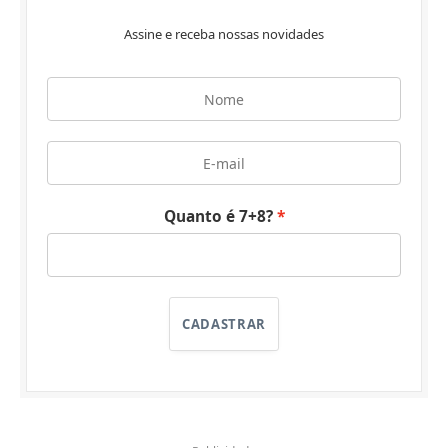
Assine e receba nossas novidades
Quanto é 7+8?
CADASTRAR