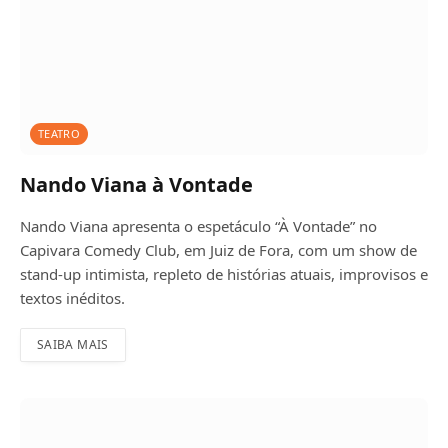
TEATRO
Nando Viana à Vontade
Nando Viana apresenta o espetáculo “À Vontade” no
Capivara Comedy Club, em Juiz de Fora, com um show de
stand-up intimista, repleto de histórias atuais, improvisos e
textos inéditos.
SAIBA MAIS