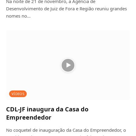
Na noite de 21 de novembro, a Agência de
Desenvolvimento de Juiz de Fora e Região reuniu grandes
nomes no…
VÍDEOS
CDL-JF inaugura da Casa do
Empreendedor
No coquetel de inauguração da Casa do Empreendedor, o