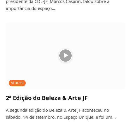
presidente da CDL-JF, Marcos Casarin, falou sobre a
importância do espaço…
VÍDEOS
2ª Edição do Beleza & Arte JF
A segunda edição do Beleza & Arte JF aconteceu no
sábado, 14 de setembro, no Espaço Unique, e foi um…