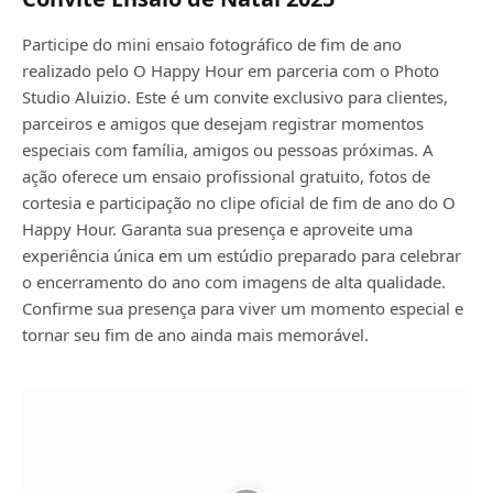
Participe do mini ensaio fotográfico de fim de ano
realizado pelo O Happy Hour em parceria com o Photo
Studio Aluizio. Este é um convite exclusivo para clientes,
parceiros e amigos que desejam registrar momentos
especiais com família, amigos ou pessoas próximas. A
ação oferece um ensaio profissional gratuito, fotos de
cortesia e participação no clipe oficial de fim de ano do O
Happy Hour. Garanta sua presença e aproveite uma
experiência única em um estúdio preparado para celebrar
o encerramento do ano com imagens de alta qualidade.
Confirme sua presença para viver um momento especial e
tornar seu fim de ano ainda mais memorável.