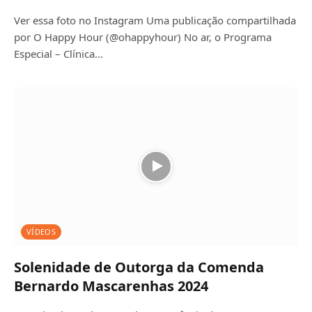
Ver essa foto no Instagram Uma publicação compartilhada
por O Happy Hour (@ohappyhour) No ar, o Programa
Especial – Clínica…
VÍDEOS
Solenidade de Outorga da Comenda
Bernardo Mascarenhas 2024