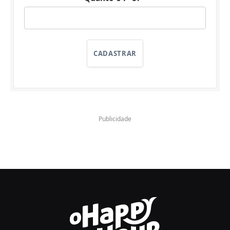
CADASTRAR
Publicidade