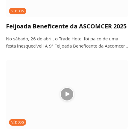
VÍDEOS
Feijoada Beneficente da ASCOMCER 2025
No sábado, 26 de abril, o Trade Hotel foi palco de uma
festa inesquecível! A 9ª Feijoada Beneficente da Ascomcer…
VÍDEOS