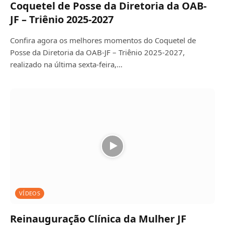
Coquetel de Posse da Diretoria da OAB-
JF – Triênio 2025-2027
Confira agora os melhores momentos do Coquetel de
Posse da Diretoria da OAB-JF – Triênio 2025-2027,
realizado na última sexta-feira,…
VÍDEOS
Reinauguração Clínica da Mulher JF