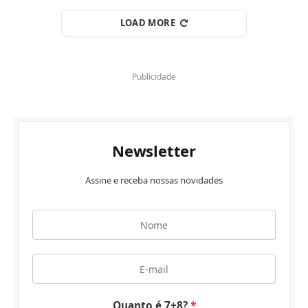
LOAD MORE
Publicidade
Newsletter
Assine e receba nossas novidades
Quanto é 7+8?