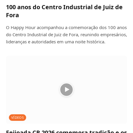
100 anos do Centro Industrial de Juiz de
Fora
O Happy Hour acompanhou a comemoração dos 100 anos
do Centro Industrial de Juiz de Fora, reunindo empresários,
lideranças e autoridades em uma noite histórica.
VÍDEOS
Feijoada CR 2026 comemora tradição e os