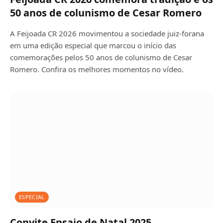
50 anos de colunismo de Cesar Romero
A Feijoada CR 2026 movimentou a sociedade juiz-forana
em uma edição especial que marcou o início das
comemorações pelos 50 anos de colunismo de Cesar
Romero. Confira os melhores momentos no vídeo.
ESPECIAL
Convite Ensaio de Natal 2025