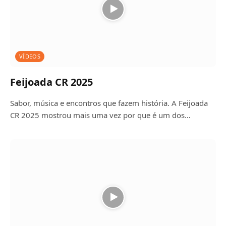
VÍDEOS
Feijoada CR 2025
Sabor, música e encontros que fazem história. A Feijoada
CR 2025 mostrou mais uma vez por que é um dos…