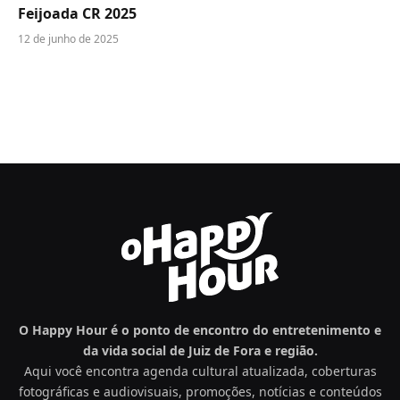
Feijoada CR 2025
12 de junho de 2025
O Happy Hour é o ponto de encontro do entretenimento e
da vida social de Juiz de Fora e região.
Aqui você encontra agenda cultural atualizada, coberturas
fotográficas e audiovisuais, promoções, notícias e conteúdos