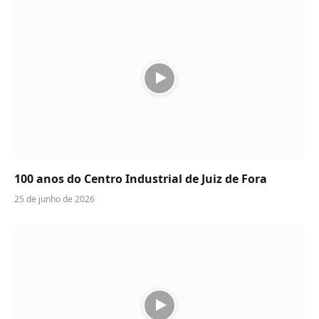
100 anos do Centro Industrial de Juiz de Fora
25 de junho de 2026