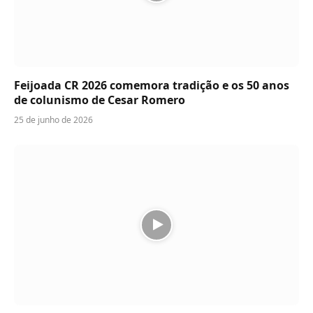
Feijoada CR 2026 comemora tradição e os 50 anos
de colunismo de Cesar Romero
25 de junho de 2026