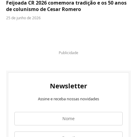
Feijoada CR 2026 comemora tradição e os 50 anos
de colunismo de Cesar Romero
25 de junho de 2026
Publicidade
Newsletter
Assine e receba nossas novidades