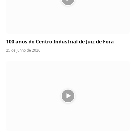
100 anos do Centro Industrial de Juiz de Fora
25 de junho de 2026