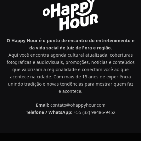
O Happy Hour é o ponto de encontro do entretenimento e
da vida social de Juiz de Fora e região.
Aqui você encontra agenda cultural atualizada, coberturas
fotográficas e audiovisuais, promoções, notícias e conteúdos
que valorizam a regionalidade e conectam você ao que
acontece na cidade. Com mais de 15 anos de experiência
unindo tradição e novas tendências para mostrar quem faz
e acontece.
Email:
contato@ohappyhour.com
Telefone / WhatsApp:
+55 (32) 98486-9452