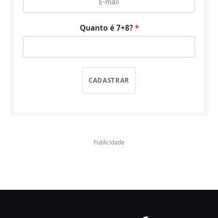
Quanto é 7+8?
CADASTRAR
Publicidade