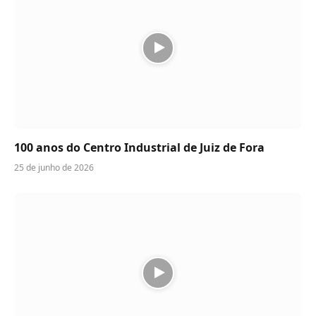
100 anos do Centro Industrial de Juiz de Fora
25 de junho de 2026