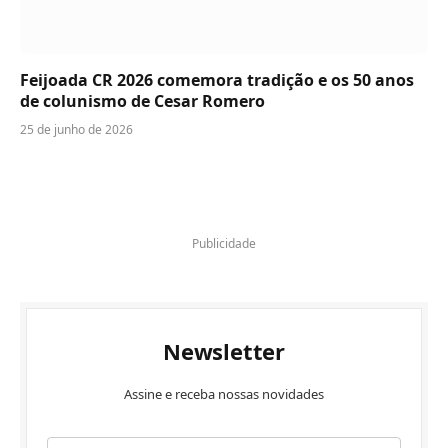
Feijoada CR 2026 comemora tradição e os 50 anos
de colunismo de Cesar Romero
25 de junho de 2026
Publicidade
Newsletter
Assine e receba nossas novidades