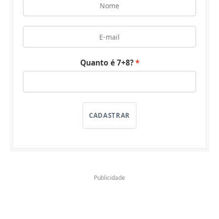
Quanto é 7+8?
CADASTRAR
Publicidade