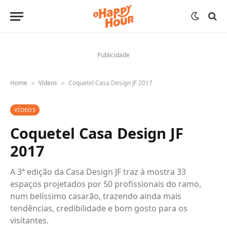
Publicidade
Home
Vídeos
Coquetel Casa Design JF 2017
»
»
VÍDEOS
Coquetel Casa Design JF
2017
A 3ª edição da Casa Design JF traz à mostra 33
espaços projetados por 50 profissionais do ramo,
num belíssimo casarão, trazendo ainda mais
tendências, credibilidade e bom gosto para os
visitantes.