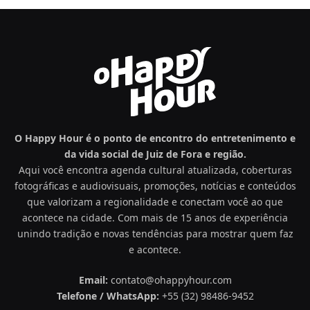
O Happy Hour é o ponto de encontro do entretenimento e
da vida social de Juiz de Fora e região.
Aqui você encontra agenda cultural atualizada, coberturas
fotográficas e audiovisuais, promoções, notícias e conteúdos
que valorizam a regionalidade e conectam você ao que
acontece na cidade. Com mais de 15 anos de experiência
unindo tradição e novas tendências para mostrar quem faz
e acontece.
Email:
contato@ohappyhour.com
Telefone / WhatsApp:
+55 (32) 98486-9452