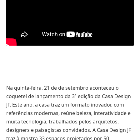
Na quinta-feira, 21 de de setembro aconteceu o
coquetel de lançamento da 3ª edição da Casa Design
JF. Este ano, a casa traz um formato inovador, com
referências modernas, reúne beleza, interatividade e
muita tecnologia, trabalhados pelos arquitetos,
designers e paisagistas convidados. A Casa Design JF
traz à mostra 33 espaços projetados por 50