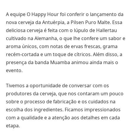
A equipe O Happy Hour foi conferir o lançamento da
nova cerveja da Antuérpia, a Pilsen Puro Malte. Essa
deliciosa cerveja é feita com o lúpulo de Hallertau
cultivado na Alemanha, o que lhe confere um sabor e
aroma únicos, com notas de ervas frescas, grama
recém-cortada e um toque de cítricos. Além disso, a
presença da banda Muamba animou ainda mais o
evento.
Tivemos a oportunidade de conversar com os
produtores da cerveja, que nos contaram um pouco
sobre o processo de fabricação e os cuidados na
escolha dos ingredientes. Ficamos impressionados
com a qualidade e a atenção aos detalhes em cada
etapa.