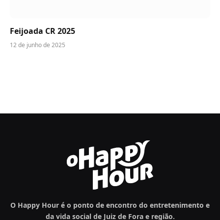
Feijoada CR 2025
12 de junho de 2025
O Happy Hour é o ponto de encontro do entretenimento e
da vida social de Juiz de Fora e região.