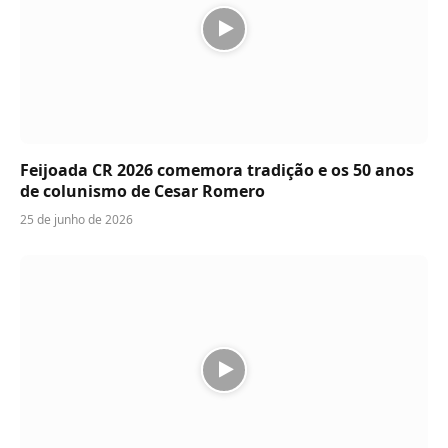
Feijoada CR 2026 comemora tradição e os 50 anos
de colunismo de Cesar Romero
25 de junho de 2026