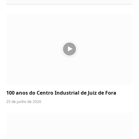
100 anos do Centro Industrial de Juiz de Fora
25 de junho de 2026