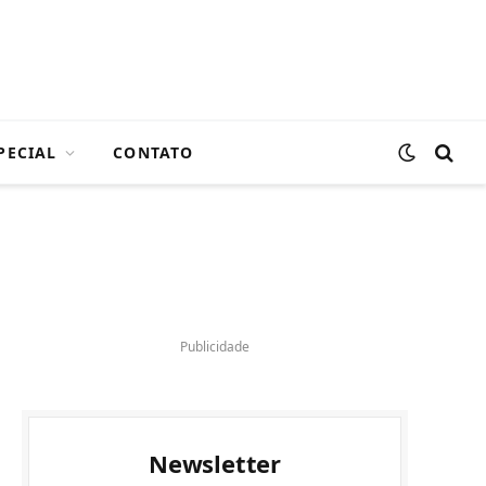
PECIAL
CONTATO
Publicidade
Newsletter