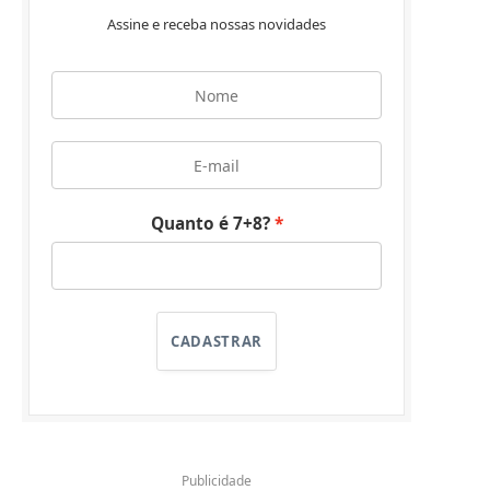
Assine e receba nossas novidades
Quanto é 7+8?
CADASTRAR
Publicidade