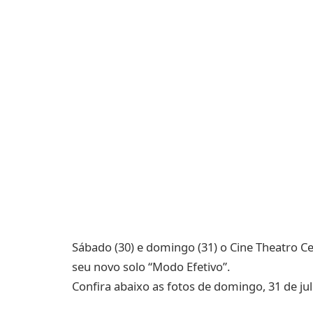
Sábado (30) e domingo (31) o Cine Theatro C
seu novo solo “Modo Efetivo”.
Confira abaixo as fotos de domingo, 31 de jul