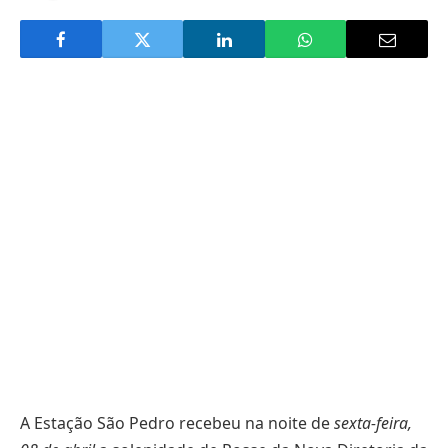
A Estação São Pedro recebeu na noite de
sexta-feira,