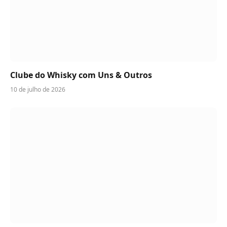
Clube do Whisky com Uns & Outros
10 de julho de 2026