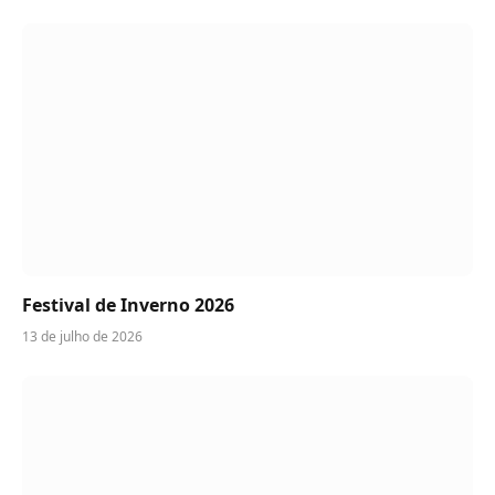
Festival de Inverno 2026
13 de julho de 2026