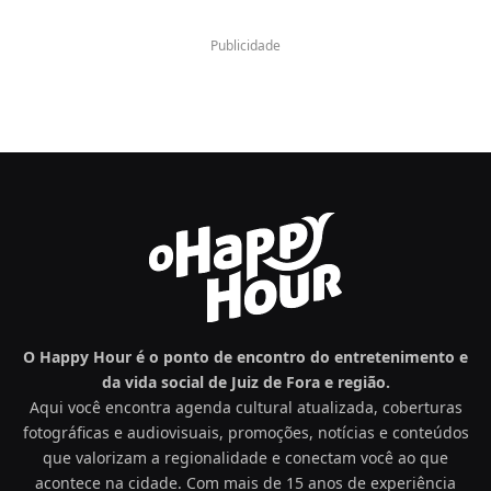
Publicidade
O Happy Hour é o ponto de encontro do entretenimento e
da vida social de Juiz de Fora e região.
Aqui você encontra agenda cultural atualizada, coberturas
fotográficas e audiovisuais, promoções, notícias e conteúdos
que valorizam a regionalidade e conectam você ao que
acontece na cidade. Com mais de 15 anos de experiência