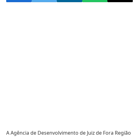
A Agência de Desenvolvimento de Juiz de Fora Região