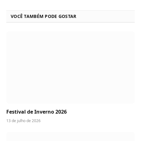
VOCÊ TAMBÉM PODE GOSTAR
Festival de Inverno 2026
13 de julho de 2026