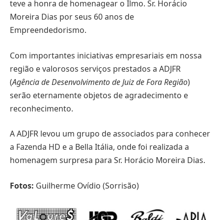
teve a honra de homenagear o Ilmo. Sr. Horácio
Moreira Dias por seus 60 anos de
Empreendedorismo.
Com importantes iniciativas empresariais em nossa
região e valorosos serviços prestados a ADJFR
(
Agência de Desenvolvimento de Juiz de Fora Região
)
serão eternamente objetos de agradecimento e
reconhecimento.
A ADJFR levou um grupo de associados para conhecer
a Fazenda HD e a Bella Itália, onde foi realizada a
homenagem surpresa para Sr. Horácio Moreira Dias.
Fotos:
Guilherme Ovídio (Sorrisão)