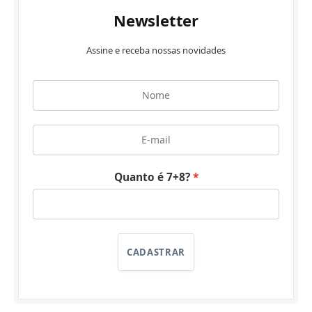
Newsletter
Assine e receba nossas novidades
Quanto é 7+8?
CADASTRAR