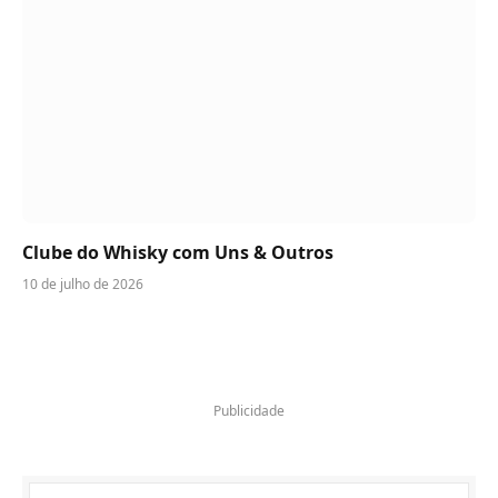
Clube do Whisky com Uns & Outros
10 de julho de 2026
Publicidade