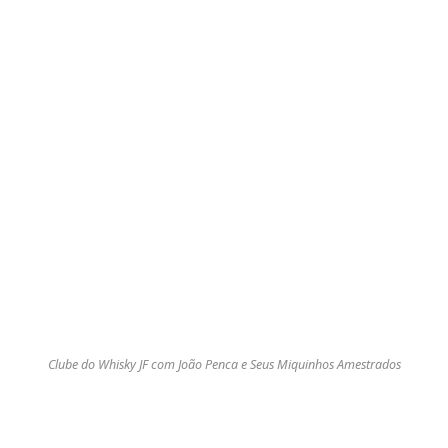
Clube do Whisky JF com João Penca e Seus Miquinhos Amestrados