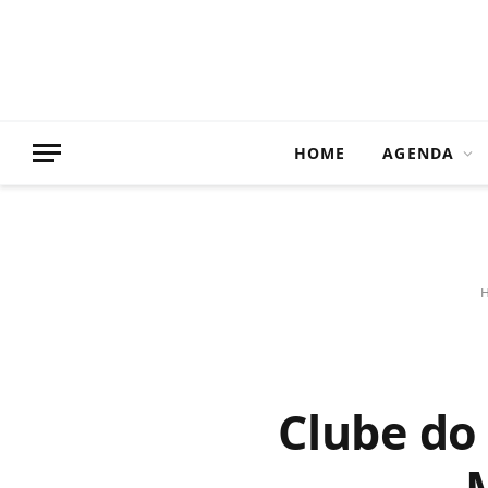
HOME
AGENDA
Clube do