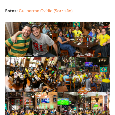
Fotos:
Guilherme Ovídio (Sorrisão)