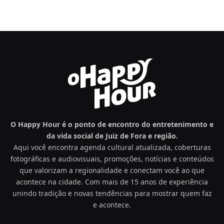
O Happy Hour é o ponto de encontro do entretenimento e
da vida social de Juiz de Fora e região.
Aqui você encontra agenda cultural atualizada, coberturas
fotográficas e audiovisuais, promoções, notícias e conteúdos
que valorizam a regionalidade e conectam você ao que
acontece na cidade. Com mais de 15 anos de experiência
unindo tradição e novas tendências para mostrar quem faz
e acontece.