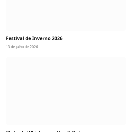
Festival de Inverno 2026
13 de julho de 2026