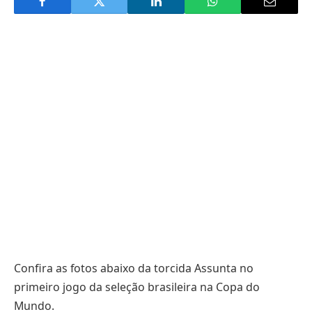
Confira as fotos abaixo da torcida Assunta no
primeiro jogo da seleção brasileira na Copa do
Mundo.