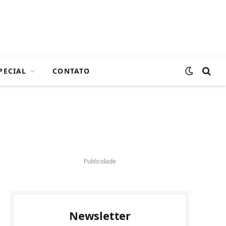
PECIAL
CONTATO
Publicidade
Newsletter