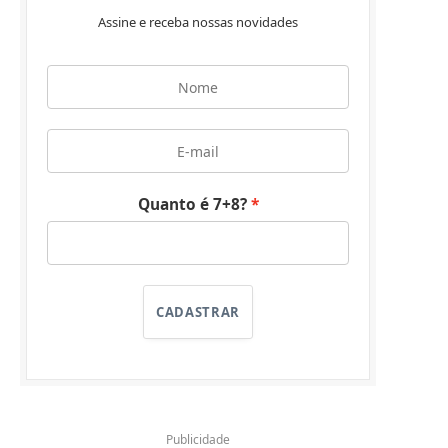
Assine e receba nossas novidades
Quanto é 7+8?
CADASTRAR
Publicidade