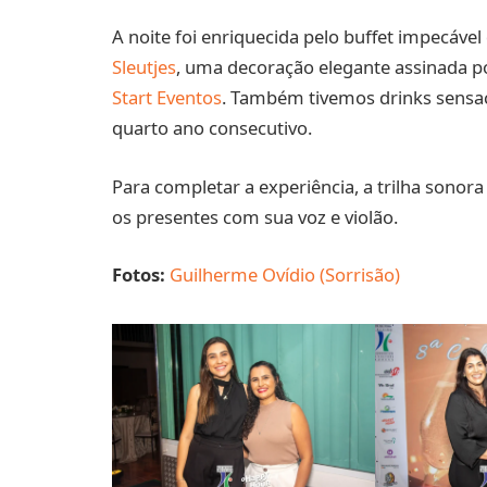
A noite foi enriquecida pelo buffet impecável
Sleutjes
, uma decoração elegante assinada 
Start Eventos
. Também tivemos drinks sensa
quarto ano consecutivo.
Para completar a experiência, a trilha sonora
os presentes com sua voz e violão.
Fotos:
Guilherme Ovídio (Sorrisão)