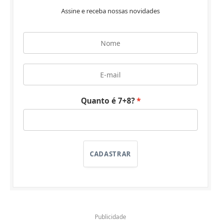
Assine e receba nossas novidades
Quanto é 7+8?
CADASTRAR
Publicidade