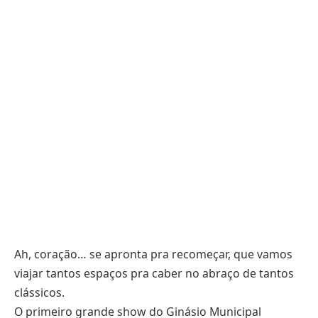
Ah, coração… se apronta pra recomeçar, que vamos
viajar tantos espaços pra caber no abraço de tantos
clássicos.
O primeiro grande show do Ginásio Municipal