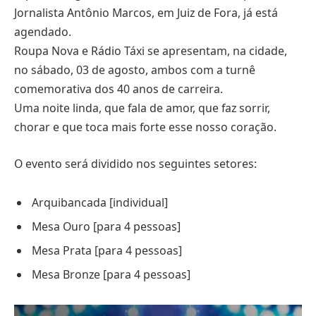
Jornalista Antônio Marcos, em Juiz de Fora, já está
agendado.
Roupa Nova e Rádio Táxi se apresentam, na cidade,
no sábado, 03 de agosto, ambos com a turnê
comemorativa dos 40 anos de carreira.
Uma noite linda, que fala de amor, que faz sorrir,
chorar e que toca mais forte esse nosso coração.
O evento será dividido nos seguintes setores:
Arquibancada [individual]
Mesa Ouro [para 4 pessoas]
Mesa Prata [para 4 pessoas]
Mesa Bronze [para 4 pessoas]