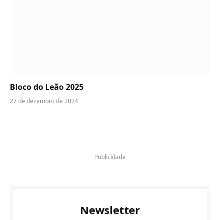
Bloco do Leão 2025
27 de dezembro de 2024
Publicidade
Newsletter