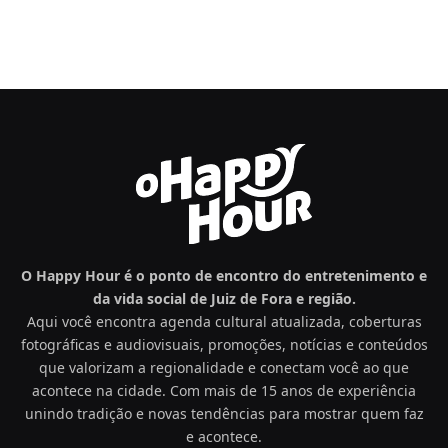
O Happy Hour é o ponto de encontro do entretenimento e
da vida social de Juiz de Fora e região.
Aqui você encontra agenda cultural atualizada, coberturas
fotográficas e audiovisuais, promoções, notícias e conteúdos
que valorizam a regionalidade e conectam você ao que
acontece na cidade. Com mais de 15 anos de experiência
unindo tradição e novas tendências para mostrar quem faz
e acontece.