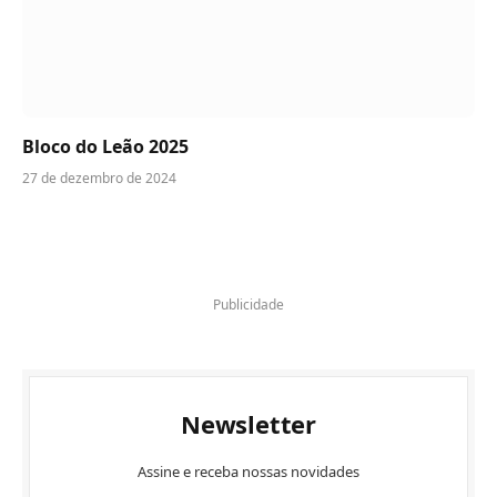
Bloco do Leão 2025
27 de dezembro de 2024
Publicidade
Newsletter
Assine e receba nossas novidades