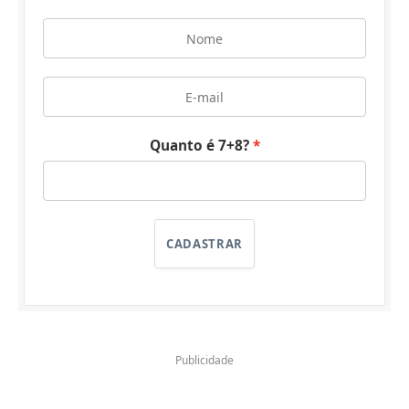
Quanto é 7+8?
CADASTRAR
Publicidade