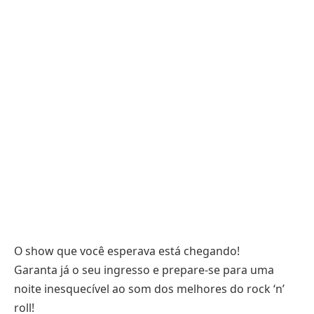
O show que você esperava está chegando!
Garanta já o seu ingresso e prepare-se para uma
noite inesquecível ao som dos melhores do rock ‘n’
roll!