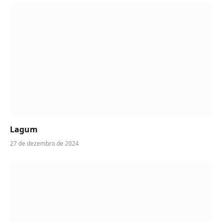
Lagum
27 de dezembro de 2024