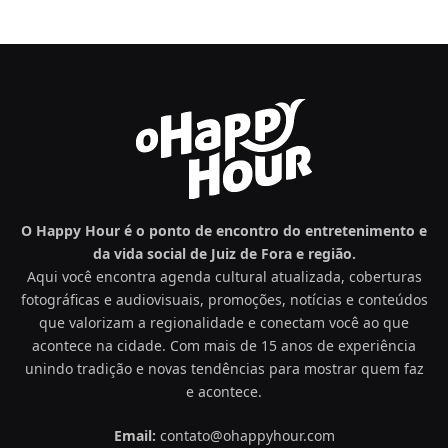
O Happy Hour é o ponto de encontro do entretenimento e
da vida social de Juiz de Fora e região.
Aqui você encontra agenda cultural atualizada, coberturas
fotográficas e audiovisuais, promoções, notícias e conteúdos
que valorizam a regionalidade e conectam você ao que
acontece na cidade. Com mais de 15 anos de experiência
unindo tradição e novas tendências para mostrar quem faz
e acontece.
Email:
contato@ohappyhour.com