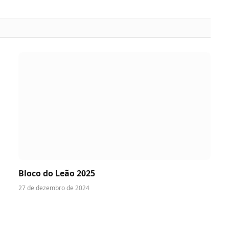
Bloco do Leão 2025
27 de dezembro de 2024