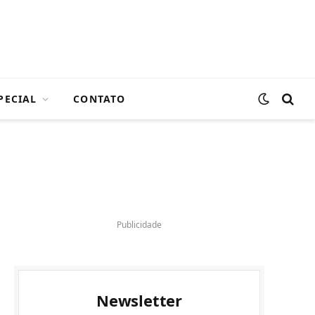
PECIAL
CONTATO
Publicidade
Newsletter