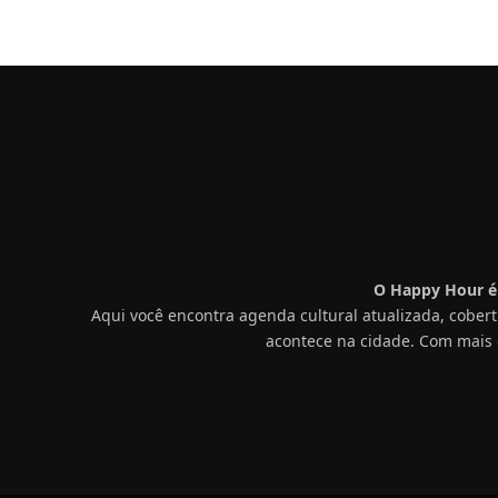
O Happy Hour é 
Aqui você encontra agenda cultural atualizada, cobert
acontece na cidade. Com mais 