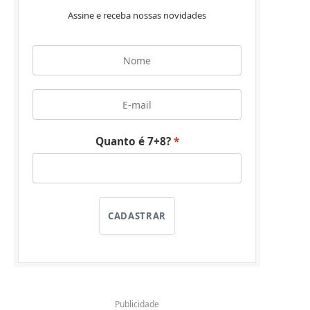
Assine e receba nossas novidades
Quanto é 7+8?
CADASTRAR
Publicidade