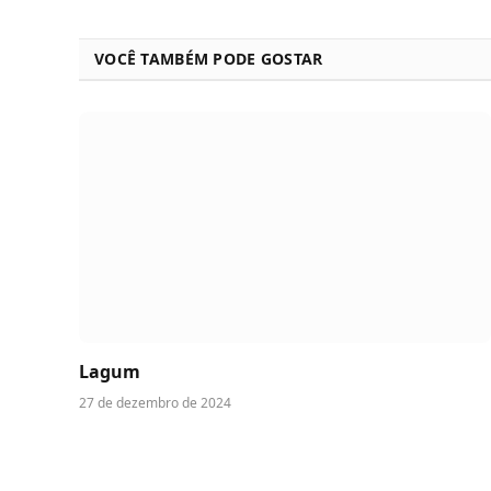
VOCÊ TAMBÉM PODE GOSTAR
Lagum
27 de dezembro de 2024