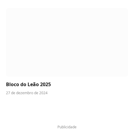
Bloco do Leão 2025
27 de dezembro de 2024
Publicidade