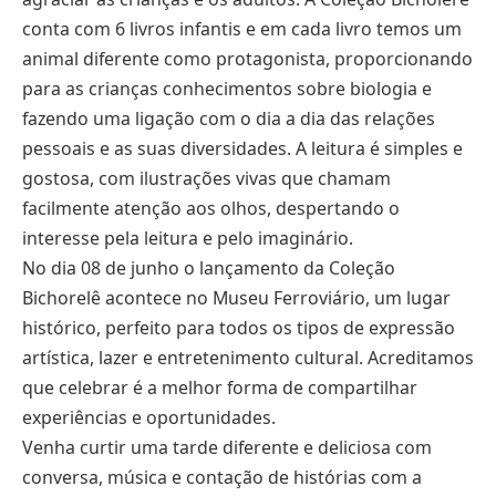
conta com 6 livros infantis e em cada livro temos um
animal diferente como protagonista, proporcionando
para as crianças conhecimentos sobre biologia e
fazendo uma ligação com o dia a dia das relações
pessoais e as suas diversidades. A leitura é simples e
gostosa, com ilustrações vivas que chamam
facilmente atenção aos olhos, despertando o
interesse pela leitura e pelo imaginário.
No dia 08 de junho o lançamento da Coleção
Bichorelê acontece no Museu Ferroviário, um lugar
histórico, perfeito para todos os tipos de expressão
artística, lazer e entretenimento cultural. Acreditamos
que celebrar é a melhor forma de compartilhar
experiências e oportunidades.
Venha curtir uma tarde diferente e deliciosa com
conversa, música e contação de histórias com a