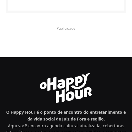
Publicidade
O Happy Hour é o ponto de encontro do entretenimento e
da vida social de Juiz de Fora e região.
Aqui você encontra agenda cultural atualizada, coberturas