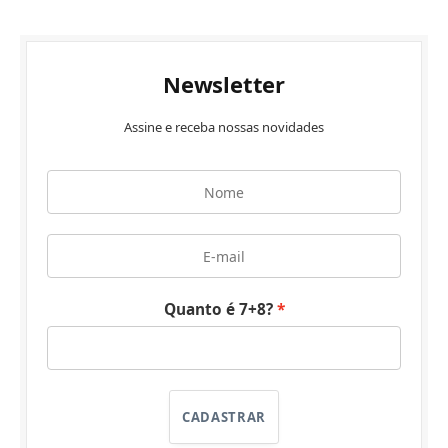
Newsletter
Assine e receba nossas novidades
Quanto é 7+8?
CADASTRAR