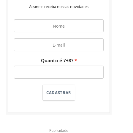
Assine e receba nossas novidades
Quanto é 7+8?
CADASTRAR
Publicidade