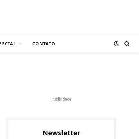
PECIAL
CONTATO
Publicidade
Newsletter