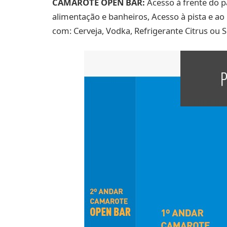
CAMAROTE OPEN BAR:
Acesso à frente do p
alimentação e banheiros, Acesso à pista e 
com: Cerveja, Vodka, Refrigerante Citrus ou 