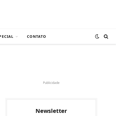
PECIAL
CONTATO
Publicidade
Newsletter