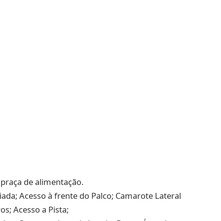
e praça de alimentação.
ada; Acesso à frente do Palco; Camarote Lateral
os; Acesso a Pista;