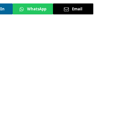
dIn
WhatsApp
Email