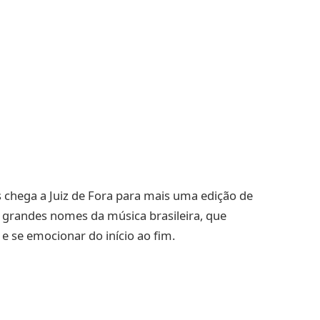
s chega a Juiz de Fora para mais uma edição de
 grandes nomes da música brasileira, que
e se emocionar do início ao fim.