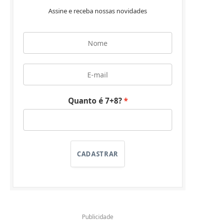
Assine e receba nossas novidades
Quanto é 7+8?
CADASTRAR
Publicidade