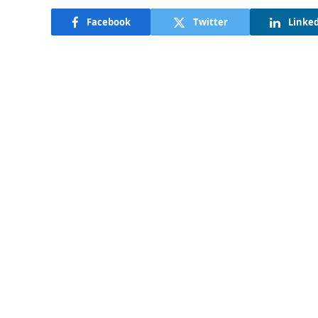
Facebook
Twitter
Linke