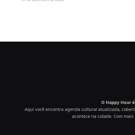
O Happy Hour é 
Aqui você encontra agenda cultural atualizada, cobert
acontece na cidade. Com mais 