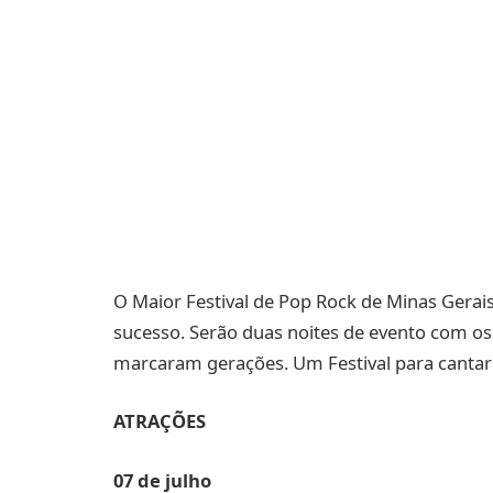
O Maior Festival de Pop Rock de Minas Gerai
sucesso. Serão duas noites de evento com os
marcaram gerações. Um Festival para cantar 
ATRAÇÕES
07 de julho