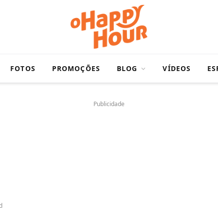
FOTOS
PROMOÇÕES
BLOG
VÍDEOS
ES
Publicidade
d