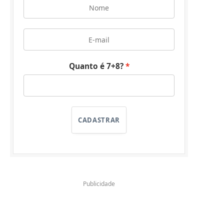
Quanto é 7+8?
CADASTRAR
Publicidade