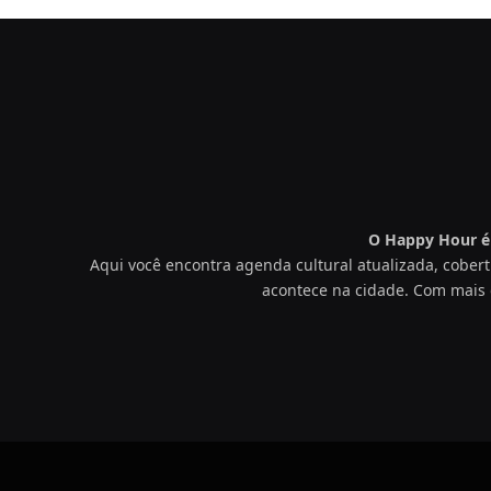
O Happy Hour é 
Aqui você encontra agenda cultural atualizada, cobert
acontece na cidade. Com mais 