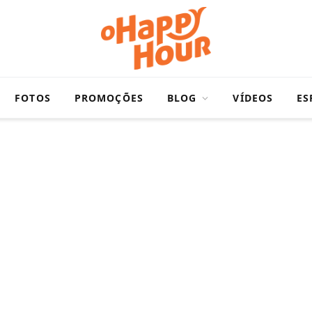
FOTOS
PROMOÇÕES
BLOG
VÍDEOS
ES