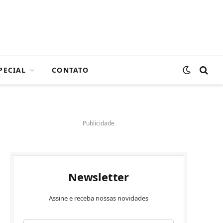
PECIAL
CONTATO
Publicidade
Newsletter
Assine e receba nossas novidades