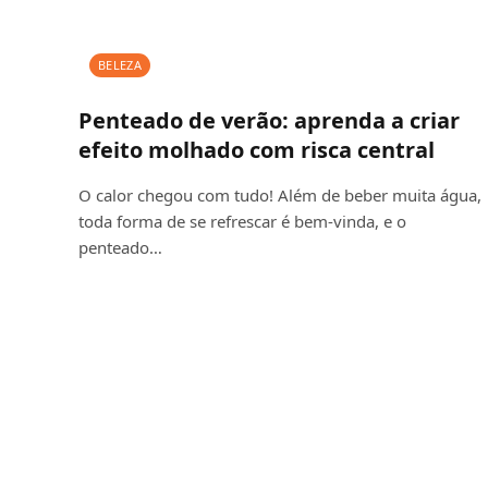
BELEZA
Penteado de verão: aprenda a criar
efeito molhado com risca central
O calor chegou com tudo! Além de beber muita água,
toda forma de se refrescar é bem-vinda, e o
penteado…