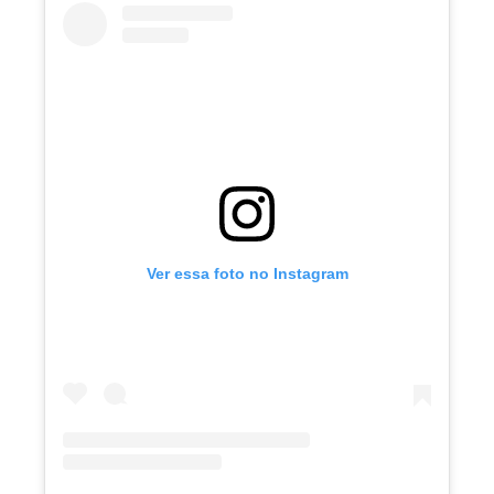
Ver essa foto no Instagram