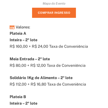
Mapa do Evento
COMPRAR INGRESSO
Valores:
Plateia A
Inteira – 2º lote
R$ 160,00 + R$ 24,00 Taxa de Conveniência
Meia Entrada – 2º lote
R$ 80,00 + R$ 12,00 Taxa de Conveniência
Solidário 1Kg de Alimento – 2º lote
R$ 112,00 + R$ 16,80 Taxa de Conveniência
Plateia B
Inteira – 2º lote