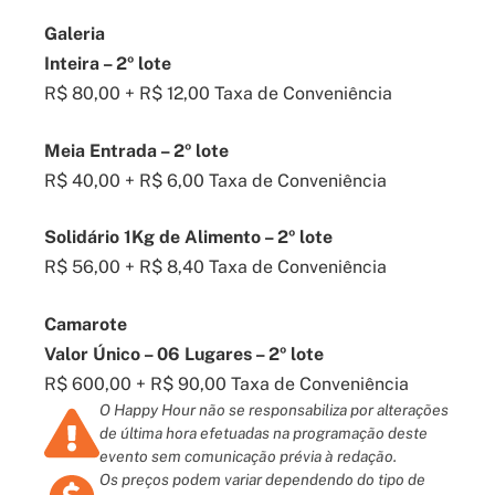
Galeria
Inteira – 2º lote
R$ 80,00 + R$ 12,00 Taxa de Conveniência
Meia Entrada – 2º lote
R$ 40,00 + R$ 6,00 Taxa de Conveniência
Solidário 1Kg de Alimento – 2º lote
R$ 56,00 + R$ 8,40 Taxa de Conveniência
Camarote
Valor Único – 06 Lugares – 2º lote
R$ 600,00 + R$ 90,00 Taxa de Conveniência
O Happy Hour não se responsabiliza por alterações
de última hora efetuadas na programação deste
evento sem comunicação prévia à redação.
Os preços podem variar dependendo do tipo de