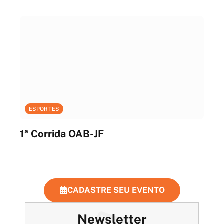
ESPORTES
1ª Corrida OAB-JF
CADASTRE SEU EVENTO
Newsletter