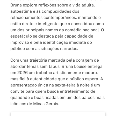
Bruna explora reflexões sobre a vida adulta,
autoestima e as complexidades dos
relacionamentos contemporâneos, mantendo o
estilo direto e inteligente que a consolidou como
um dos principais nomes da comédia nacional. O
espetáculo se destaca pela capacidade de
improviso e pela identificação imediata do
público com as situações narradas.
Com uma trajetória marcada pela coragem de
abordar temas sem tabus, Bruna Louise entrega
em 2026 um trabalho artisticamente maduro,
mas fiel à autenticidade que o público espera. A
apresentação única na sexta-feira à noite é um
convite para quem busca entretenimento de
qualidade e boas risadas em um dos palcos mais
icônicos de Minas Gerais.