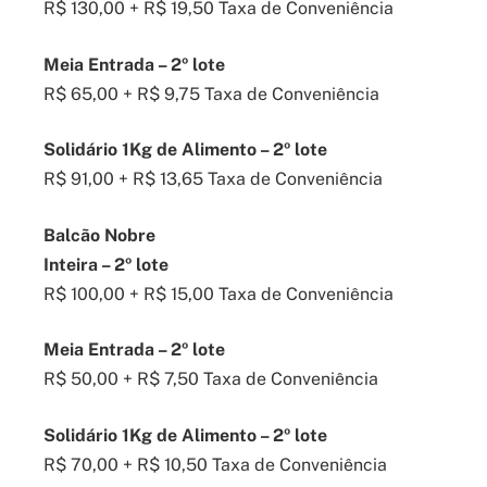
R$ 130,00 + R$ 19,50 Taxa de Conveniência
Meia Entrada – 2º lote
R$ 65,00 + R$ 9,75 Taxa de Conveniência
Solidário 1Kg de Alimento – 2º lote
R$ 91,00 + R$ 13,65 Taxa de Conveniência
Balcão Nobre
Inteira – 2º lote
R$ 100,00 + R$ 15,00 Taxa de Conveniência
Meia Entrada – 2º lote
R$ 50,00 + R$ 7,50 Taxa de Conveniência
Solidário 1Kg de Alimento – 2º lote
R$ 70,00 + R$ 10,50 Taxa de Conveniência