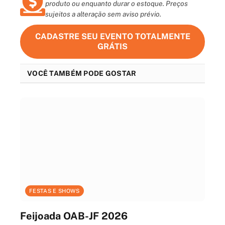
produto ou enquanto durar o estoque. Preços
sujeitos a alteração sem aviso prévio.
CADASTRE SEU EVENTO TOTALMENTE
GRÁTIS
VOCÊ TAMBÉM PODE GOSTAR
FESTAS E SHOWS
Feijoada OAB-JF 2026