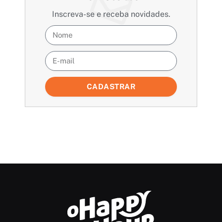
Inscreva-se e receba novidades.
CADASTRAR