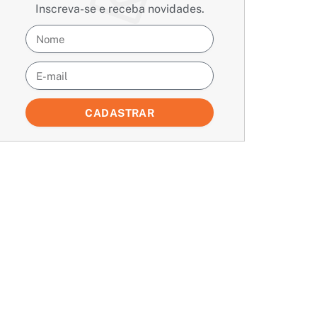
Inscreva-se e receba novidades.
CADASTRAR