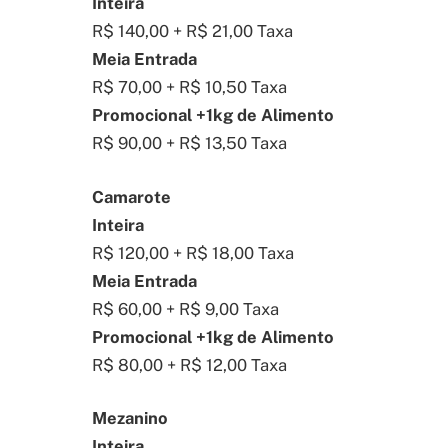
Inteira
R$ 140,00 + R$ 21,00 Taxa
Meia Entrada
R$ 70,00 + R$ 10,50 Taxa
Promocional +1kg de Alimento
R$ 90,00 + R$ 13,50 Taxa
Camarote
Inteira
R$ 120,00 + R$ 18,00 Taxa
Meia Entrada
R$ 60,00 + R$ 9,00 Taxa
Promocional +1kg de Alimento
R$ 80,00 + R$ 12,00 Taxa
Mezanino
Inteira