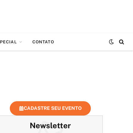
PECIAL
CONTATO
CADASTRE SEU EVENTO
Newsletter