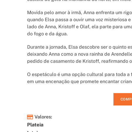
Movida pelo amor à irmã, Anna enfrenta um rigo
quando Elsa passa a ouvir uma voz misteriosa 
lado de Anna, Kristoff e Olaf, ela parte para uma
do fogo e da água.
Durante a jornada, Elsa descobre ser o quinto e
deixando Anna como a nova rainha de Arendelle.
pedido de casamento de Kristoff, reafirmando o
O espetáculo é uma opção cultural para toda a 
em uma encenação que promete encantar crianç
COMP
Valores:
Plateia