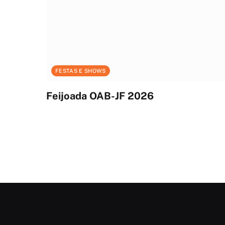
FESTAS E SHOWS
Feijoada OAB-JF 2026