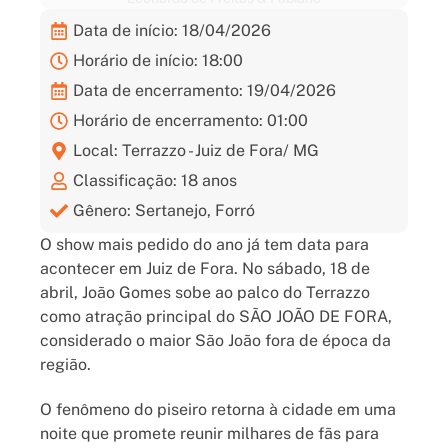
Data de início: 18/04/2026
Horário de início: 18:00
Data de encerramento: 19/04/2026
Horário de encerramento: 01:00
Local: Terrazzo - Juiz de Fora/ MG
Classificação: 18 anos
Gênero: Sertanejo, Forró
O show mais pedido do ano já tem data para
acontecer em Juiz de Fora. No sábado, 18 de
abril, João Gomes sobe ao palco do Terrazzo
como atração principal do SÃO JOÃO DE FORA,
considerado o maior São João fora de época da
região.
O fenômeno do piseiro retorna à cidade em uma
noite que promete reunir milhares de fãs para