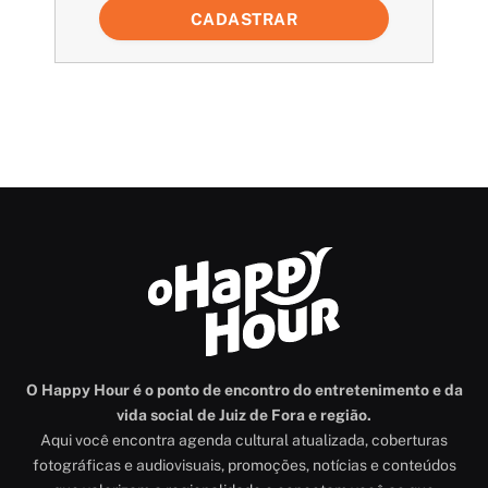
CADASTRAR
O Happy Hour é o ponto de encontro do entretenimento e da
vida social de Juiz de Fora e região.
Aqui você encontra agenda cultural atualizada, coberturas
fotográficas e audiovisuais, promoções, notícias e conteúdos