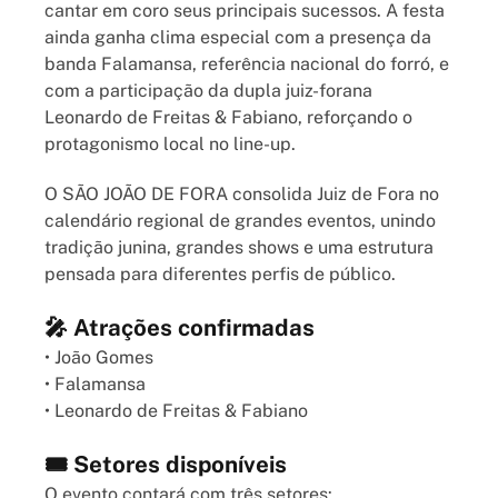
cantar em coro seus principais sucessos. A festa
ainda ganha clima especial com a presença da
banda Falamansa, referência nacional do forró, e
com a participação da dupla juiz-forana
Leonardo de Freitas & Fabiano, reforçando o
protagonismo local no line-up.
O SÃO JOÃO DE FORA consolida Juiz de Fora no
calendário regional de grandes eventos, unindo
tradição junina, grandes shows e uma estrutura
pensada para diferentes perfis de público.
🎤 Atrações confirmadas
• João Gomes
• Falamansa
• Leonardo de Freitas & Fabiano
🎟️ Setores disponíveis
O evento contará com três setores: