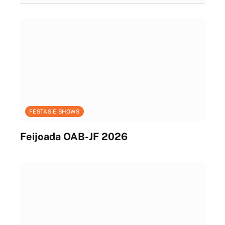
FESTAS E SHOWS
Feijoada OAB-JF 2026