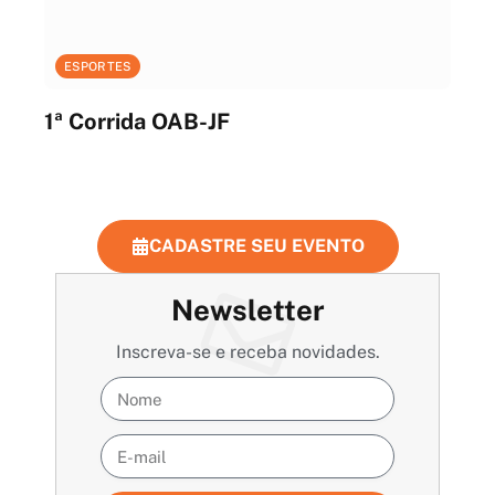
ESPORTES
1ª Corrida OAB-JF
CADASTRE SEU EVENTO
Newsletter
Inscreva-se e receba novidades.