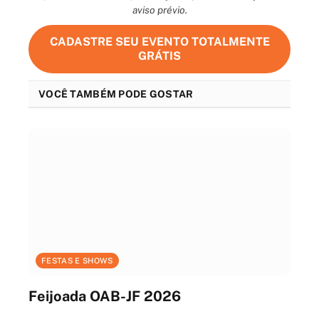
aviso prévio.
CADASTRE SEU EVENTO TOTALMENTE
GRÁTIS
VOCÊ TAMBÉM PODE GOSTAR
FESTAS E SHOWS
Feijoada OAB-JF 2026