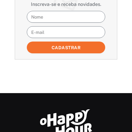
Inscreva-se e receba novidades.
CADASTRAR