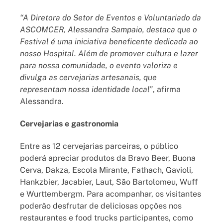
“A Diretora do Setor de Eventos e Voluntariado da
ASCOMCER, Alessandra Sampaio, destaca que o
Festival é uma iniciativa beneficente dedicada ao
nosso Hospital. Além de promover cultura e lazer
para nossa comunidade, o evento valoriza e
divulga as cervejarias artesanais, que
representam nossa identidade local”
, afirma
Alessandra.
Cervejarias e gastronomia
Entre as 12 cervejarias parceiras, o público
poderá apreciar produtos da Bravo Beer, Buona
Cerva, Dakza, Escola Mirante, Fathach, Gavioli,
Hankzbier, Jacabier, Laut, São Bartolomeu, Wuff
e Wurttembergm. Para acompanhar, os visitantes
poderão desfrutar de deliciosas opções nos
restaurantes e food trucks participantes, como