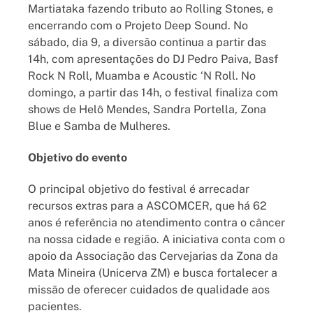
Martiataka fazendo tributo ao Rolling Stones, e
encerrando com o Projeto Deep Sound. No
sábado, dia 9, a diversão continua a partir das
14h, com apresentações do DJ Pedro Paiva, Basf
Rock N Roll, Muamba e Acoustic ‘N Roll. No
domingo, a partir das 14h, o festival finaliza com
shows de Helô Mendes, Sandra Portella, Zona
Blue e Samba de Mulheres.
Objetivo do evento
O principal objetivo do festival é arrecadar
recursos extras para a ASCOMCER, que há 62
anos é referência no atendimento contra o câncer
na nossa cidade e região. A iniciativa conta com o
apoio da Associação das Cervejarias da Zona da
Mata Mineira (Unicerva ZM) e busca fortalecer a
missão de oferecer cuidados de qualidade aos
pacientes.