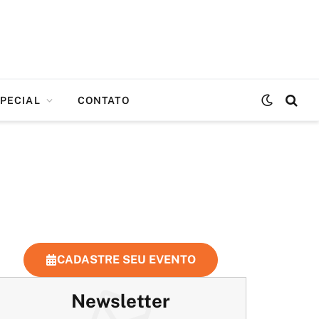
PECIAL
CONTATO
CADASTRE SEU EVENTO
Newsletter