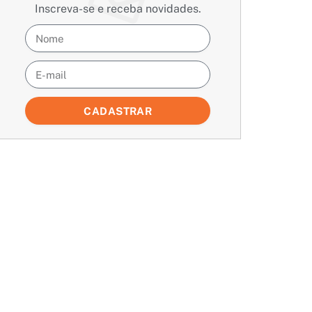
Inscreva-se e receba novidades.
CADASTRAR