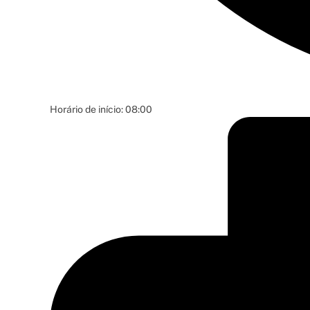
Horário de início: 08:00