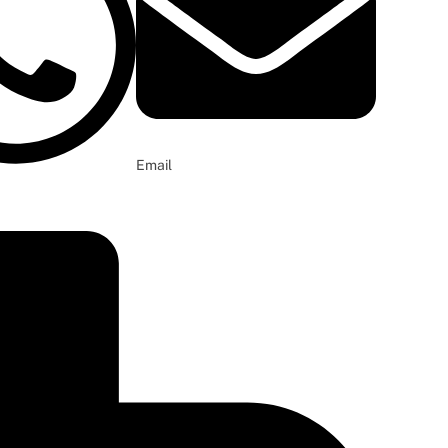
Email