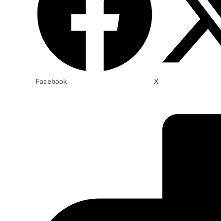
Facebook
X