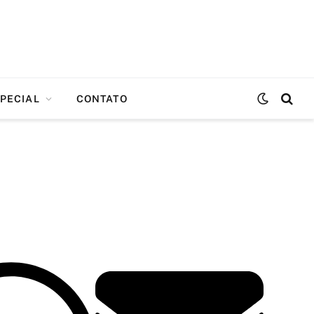
PECIAL
CONTATO