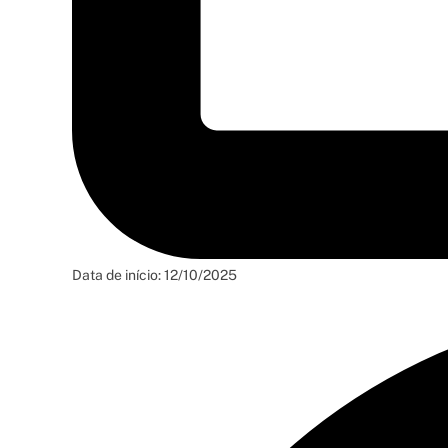
Data de início: 12/10/2025